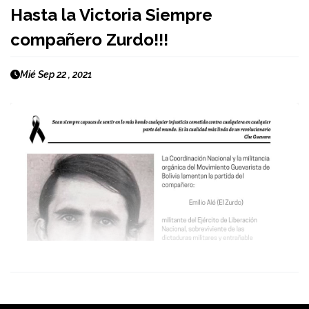
Hasta la Victoria Siempre
compañero Zurdo!!!
Mié Sep 22 , 2021