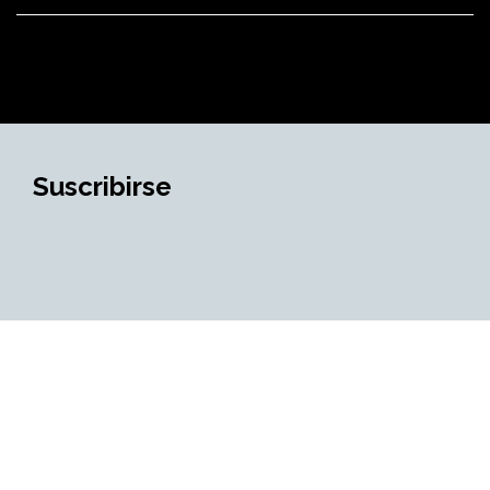
Suscribirse