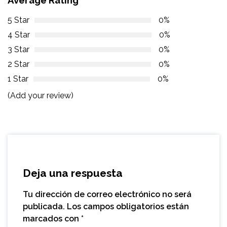
5 Star
0%
4 Star
0%
3 Star
0%
2 Star
0%
1 Star
0%
(Add your review)
Deja una respuesta
Tu dirección de correo electrónico no será
publicada.
Los campos obligatorios están
marcados con
*