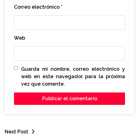
Correo electrónico
*
Web
Guarda mi nombre, correo electrónico y
web en este navegador para la próxima
vez que comente.
Next Post