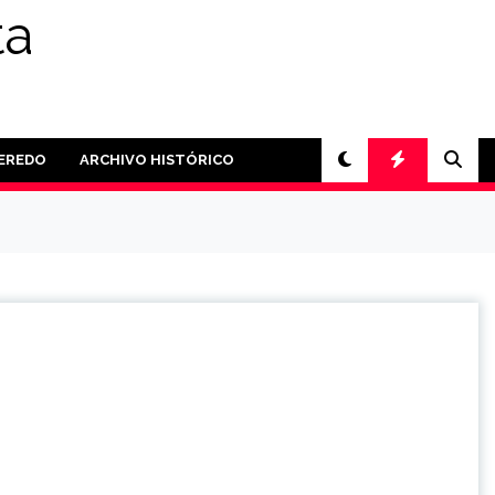
ta
PEREDO
ARCHIVO HISTÓRICO