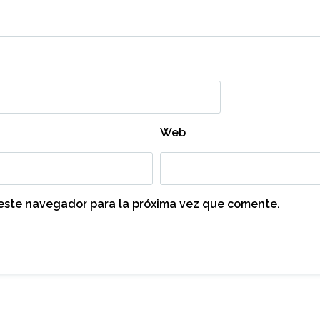
Web
 este navegador para la próxima vez que comente.