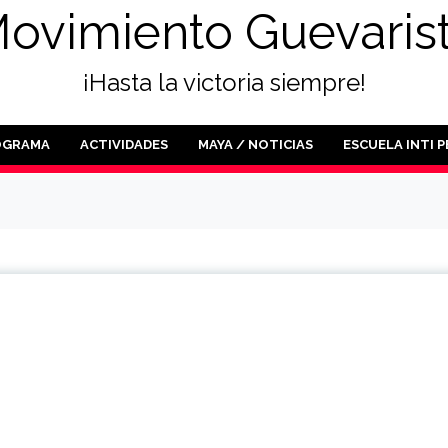
ovimiento Guevaris
¡Hasta la victoria siempre!
OGRAMA
ACTIVIDADES
MAYA / NOTICIAS
ESCUELA INTI 