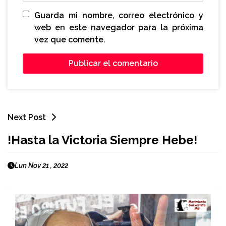
Guarda mi nombre, correo electrónico y
web en este navegador para la próxima
vez que comente.
Next Post
!Hasta la Victoria Siempre Hebe!
Lun Nov 21 , 2022