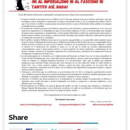
Share