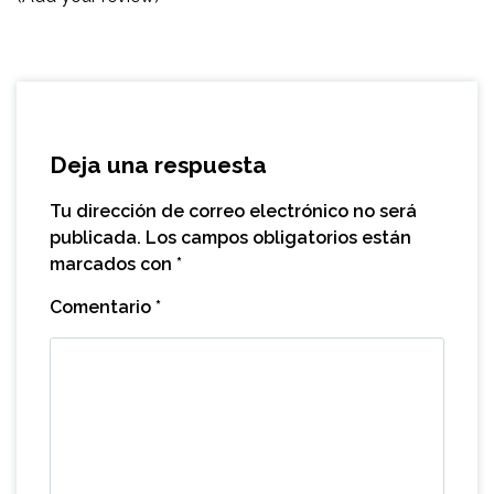
Deja una respuesta
Tu dirección de correo electrónico no será
publicada.
Los campos obligatorios están
marcados con
*
Comentario
*