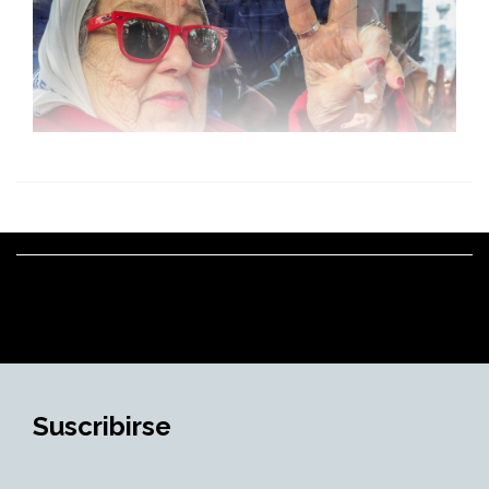
Suscribirse