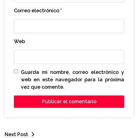
Correo electrónico
*
Web
Guarda mi nombre, correo electrónico y
web en este navegador para la próxima
vez que comente.
Next Post