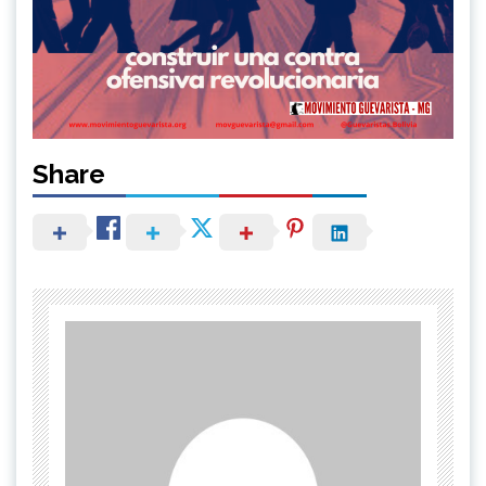
Share