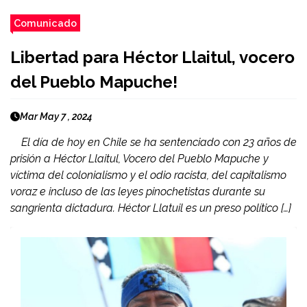
Comunicado
Libertad para Héctor Llaitul, vocero
del Pueblo Mapuche!
Mar May 7 , 2024
El día de hoy en Chile se ha sentenciado con 23 años de
prisión a Héctor Llaitul, Vocero del Pueblo Mapuche y
víctima del colonialismo y el odio racista, del capitalismo
voraz e incluso de las leyes pinochetistas durante su
sangrienta dictadura. Héctor Llatuil es un preso político […]