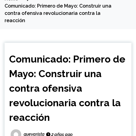
Comunicado: Primero de Mayo: Construir una
contra ofensiva revolucionaria contra la
reacción
Comunicado: Primero de
Mayo: Construir una
contra ofensiva
revolucionaria contra la
reacción
guevarista
2 años ago