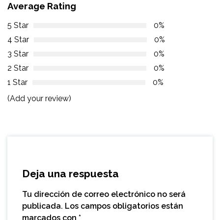
Average Rating
5 Star
0%
4 Star
0%
3 Star
0%
2 Star
0%
1 Star
0%
(Add your review)
Deja una respuesta
Tu dirección de correo electrónico no será
publicada.
Los campos obligatorios están
marcados con
*