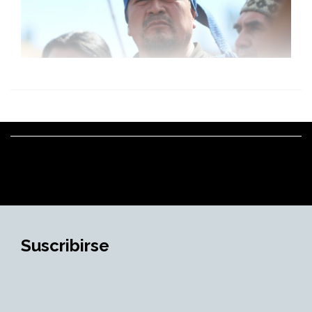
Suscribirse