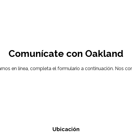
Comunícate con Oakland
arnos en línea, completa el formulario a continuación. Nos 
Ubicación