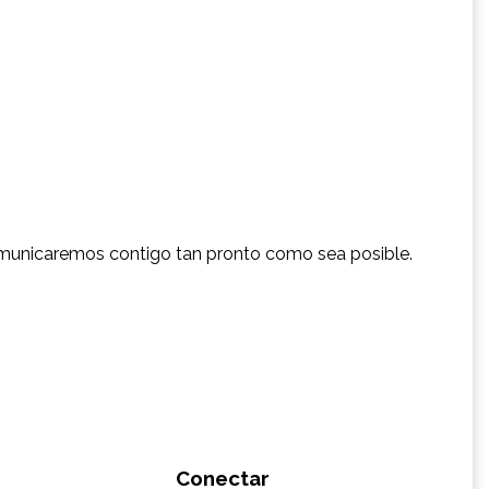
comunicaremos contigo tan pronto como sea posible.
Conectar