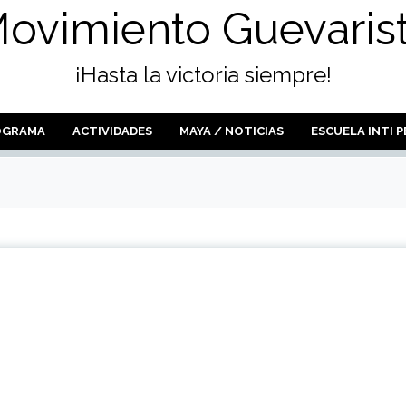
ovimiento Guevaris
¡Hasta la victoria siempre!
OGRAMA
ACTIVIDADES
MAYA / NOTICIAS
ESCUELA INTI 