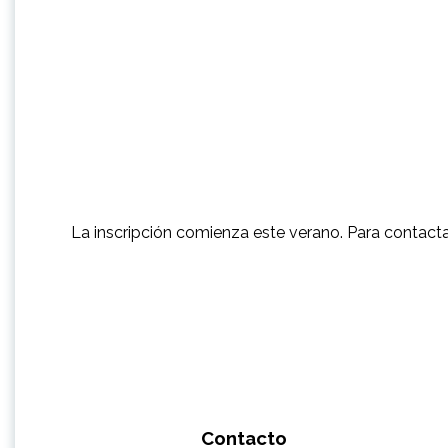
La inscripción comienza este verano. Para contact
Contacto