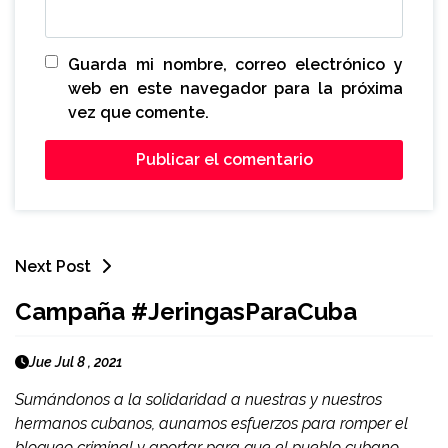
Guarda mi nombre, correo electrónico y
web en este navegador para la próxima
vez que comente.
Next Post
Campaña #JeringasParaCuba
Jue Jul 8 , 2021
Sumándonos a la solidaridad a nuestras y nuestros
hermanos cubanos, aunamos esfuerzos para romper el
bloqueo criminal y aportar para que el pueblo cubano