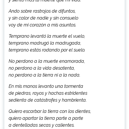
Ando sobre rastrojos de difuntos,
y sin calor de nadie y sin consuelo
voy de mi corazón a mis asuntos.
Temprano levantó la muerte el vuelo,
temprano madrugó la madrugada,
temprano estás rodando por el suelo.
No perdono a la muerte enamorada,
no perdono a la vida desatenta,
no perdono a la tierra ni a la nada.
En mis manos levanto una tormenta
de piedras, rayos y hachas estridentes
sedienta de catástrofes y hambrienta.
Quiero escarbar la tierra con los dientes,
quiero apartar la tierra parte a parte
a dentelladas secas y calientes.