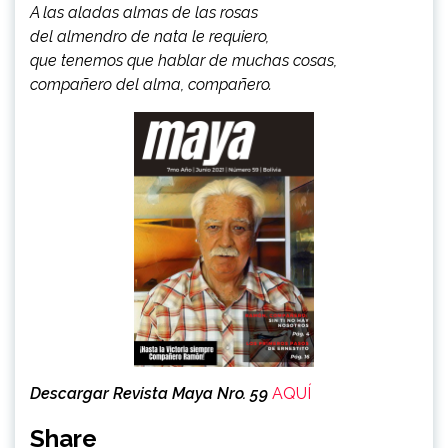
A las aladas almas de las rosas
del almendro de nata le requiero,
que tenemos que hablar de muchas cosas,
compañero del alma, compañero.
Descargar Revista Maya Nro. 59
AQUÍ
Share