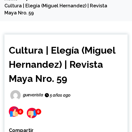
Cultura | Elegía (Miguel Hernandez) | Revista
Maya Nro. 59
Cultura | Elegía (Miguel
Hernandez) | Revista
Maya Nro. 59
guevarista
5 años ago
0
0
Compartir