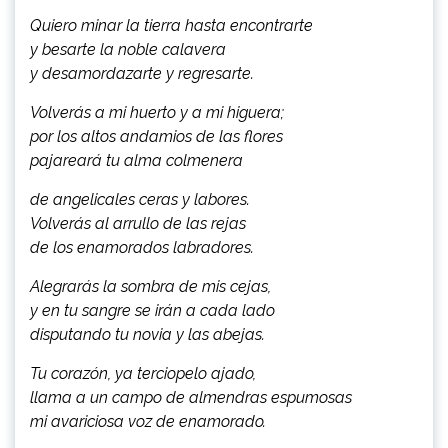
Quiero minar la tierra hasta encontrarte
y besarte la noble calavera
y desamordazarte y regresarte.
Volverás a mi huerto y a mi higuera;
por los altos andamios de las flores
pajareará tu alma colmenera
de angelicales ceras y labores.
Volverás al arrullo de las rejas
de los enamorados labradores.
Alegrarás la sombra de mis cejas,
y en tu sangre se irán a cada lado
disputando tu novia y las abejas.
Tu corazón, ya terciopelo ajado,
llama a un campo de almendras espumosas
mi avariciosa voz de enamorado.