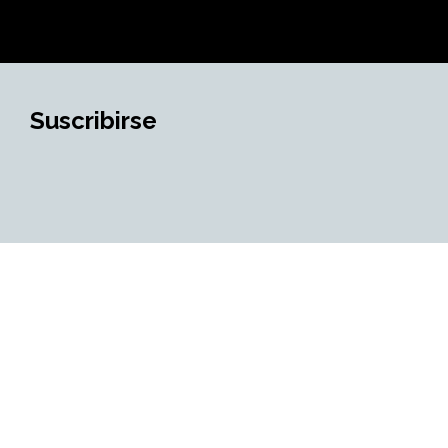
Suscribirse