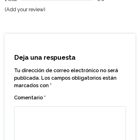
(Add your review)
Deja una respuesta
Tu dirección de correo electrónico no será
publicada.
Los campos obligatorios están
marcados con
*
Comentario
*