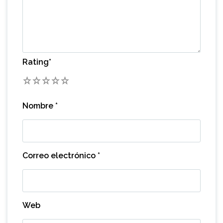
Rating
*
1
2
3
4
5
Nombre
*
Correo electrónico
*
Web