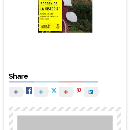
Share