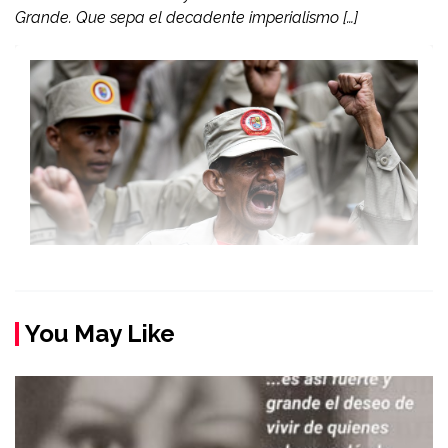
Grande. Que sepa el decadente imperialismo […]
You May Like