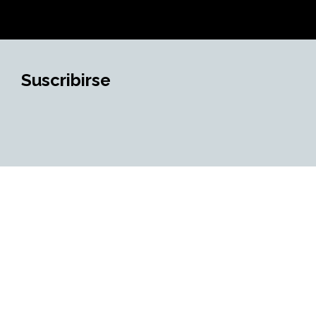
Suscribirse