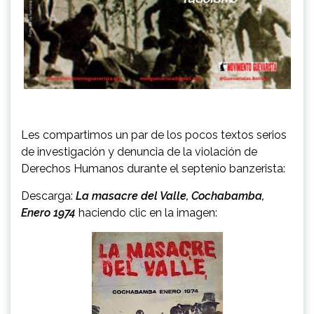
Les compartimos un par de los pocos textos serios
de investigación y denuncia de la violación de
Derechos Humanos durante el septenio banzerista:
Descarga:
La masacre del Valle, Cochabamba,
Enero 1974
haciendo clic en la imagen: