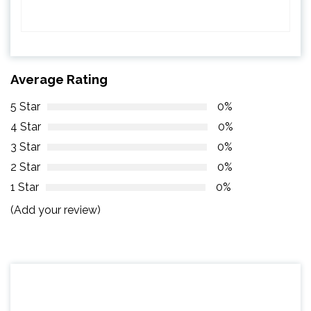
Average Rating
5 Star
0%
4 Star
0%
3 Star
0%
2 Star
0%
1 Star
0%
(Add your review)