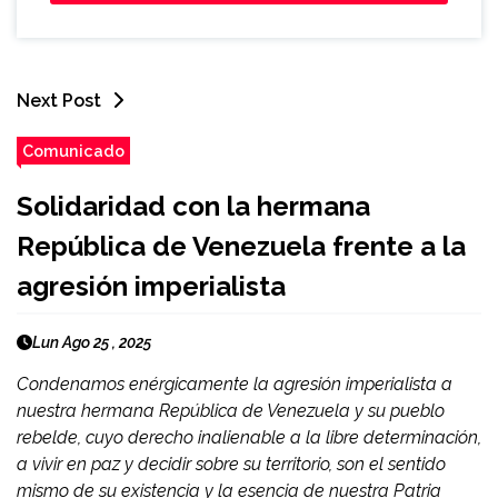
Next Post
Comunicado
Solidaridad con la hermana
República de Venezuela frente a la
agresión imperialista
Lun Ago 25 , 2025
Condenamos enérgicamente la agresión imperialista a
nuestra hermana República de Venezuela y su pueblo
rebelde, cuyo derecho inalienable a la libre determinación,
a vivir en paz y decidir sobre su territorio, son el sentido
mismo de su existencia y la esencia de nuestra Patria