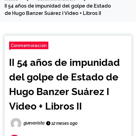
II 54 años de impunidad del golpe de Estado
de Hugo Banzer Suárez I Video + Libros II
Conmemoración
II 54 años de impunidad
del golpe de Estado de
Hugo Banzer Suárez I
Video + Libros II
guevarista
12 meses ago