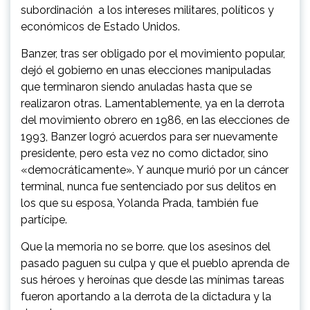
subordinación a los intereses militares, políticos y
económicos de Estado Unidos.
Banzer, tras ser obligado por el movimiento popular,
dejó el gobierno en unas elecciones manipuladas
que terminaron siendo anuladas hasta que se
realizaron otras. Lamentablemente, ya en la derrota
del movimiento obrero en 1986, en las elecciones de
1993, Banzer logró acuerdos para ser nuevamente
presidente, pero esta vez no como dictador, sino
«democráticamente». Y aunque murió por un cáncer
terminal, nunca fue sentenciado por sus delitos en
los que su esposa, Yolanda Prada, también fue
partícipe.
Que la memoria no se borre. que los asesinos del
pasado paguen su culpa y que el pueblo aprenda de
sus héroes y heroínas que desde las mínimas tareas
fueron aportando a la derrota de la dictadura y la