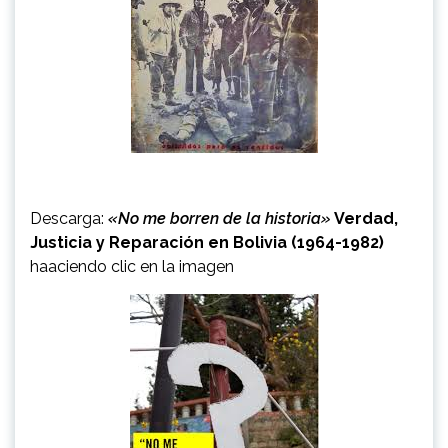
Descarga:
«No me borren de la historia»
Verdad,
Justicia y Reparación en Bolivia (1964-1982)
haaciendo clic en la imagen