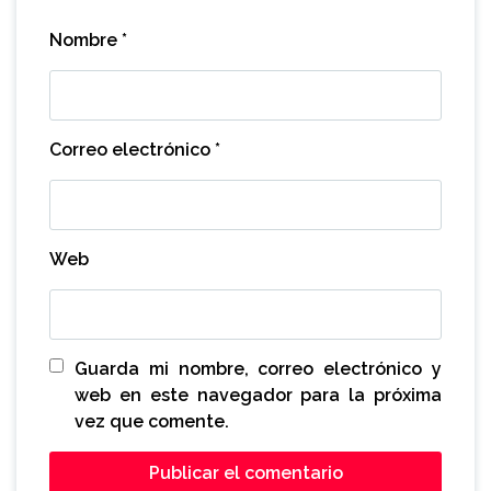
Nombre
*
Correo electrónico
*
Web
Guarda mi nombre, correo electrónico y
web en este navegador para la próxima
vez que comente.