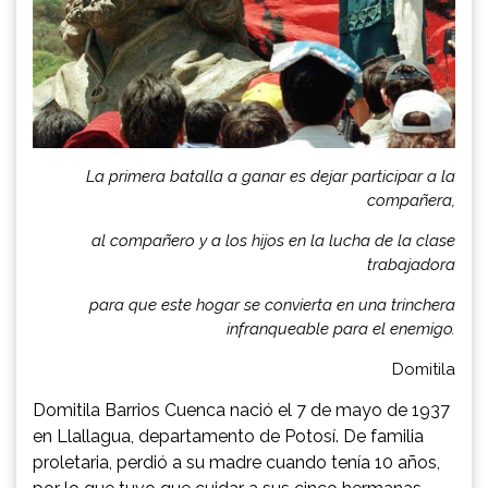
La primera batalla a ganar es dejar participar a la
compañera,
al compañero y a los hijos en la lucha de la clase
trabajadora
para que este hogar se convierta en una trinchera
infranqueable para el enemigo.
Domitila
Domitila Barrios Cuenca nació el 7 de mayo de 1937
en Llallagua, departamento de Potosí. De familia
proletaria, perdió a su madre cuando tenía 10 años,