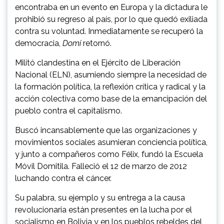
encontraba en un evento en Europa y la dictadura le
prohibió su regreso al país, por lo que quedó exiliada
contra su voluntad. Inmediatamente se recuperó la
democracia,
Domi
retornó.
Militó clandestina en el Ejército de Liberación
Nacional (ELN), asumiendo siempre la necesidad de
la formación política, la reflexión crítica y radical y la
acción colectiva como base de la emancipación del
pueblo contra el capitalismo.
Buscó incansablemente que las organizaciones y
movimientos sociales asumieran conciencia política,
y junto a compañeros como Félix, fundó la Escuela
Móvil Domitila. Falleció el 12 de marzo de 2012
luchando contra el cáncer.
Su palabra, su ejemplo y su entrega a la causa
revolucionaria están presentes en la lucha por el
socialismo en Bolivia y en los pueblos rebeldes del