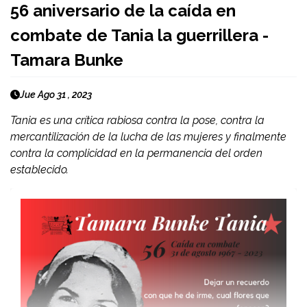
56 aniversario de la caída en
combate de Tania la guerrillera -
Tamara Bunke
Jue Ago 31 , 2023
Tania es una crítica rabiosa contra la pose, contra la
mercantilización de la lucha de las mujeres y finalmente
contra la complicidad en la permanencia del orden
establecido.