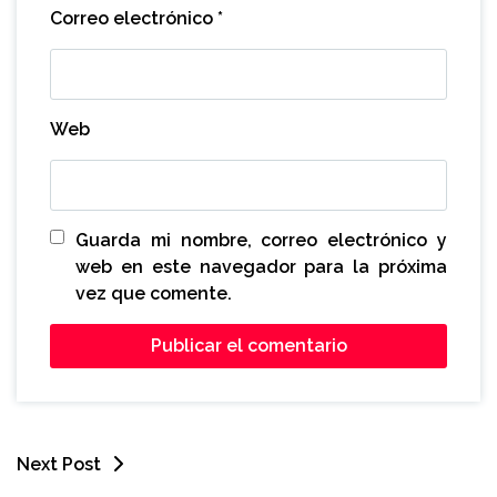
Correo electrónico
*
Web
Guarda mi nombre, correo electrónico y
web en este navegador para la próxima
vez que comente.
Next Post