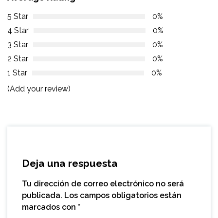
5 Star
0%
4 Star
0%
3 Star
0%
2 Star
0%
1 Star
0%
(Add your review)
Deja una respuesta
Tu dirección de correo electrónico no será
publicada.
Los campos obligatorios están
marcados con
*