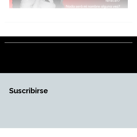
Suscribirse