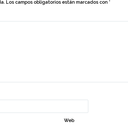
da.
Los campos obligatorios están marcados con
*
Web