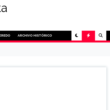
ta
PEREDO
ARCHIVO HISTÓRICO