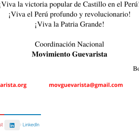
st
LinkedIn