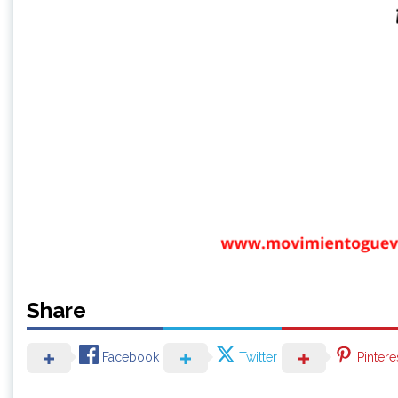
Share
Facebook
Twitter
Pintere