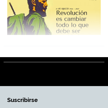
Suscribirse