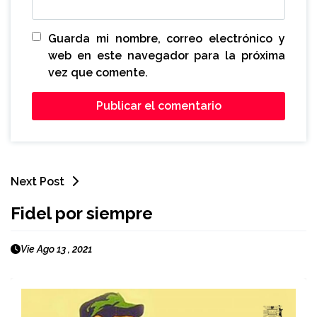
Guarda mi nombre, correo electrónico y
web en este navegador para la próxima
vez que comente.
Next Post
Fidel por siempre
Vie Ago 13 , 2021