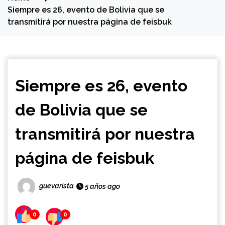
Siempre es 26, evento de Bolivia que se
transmitirá por nuestra página de feisbuk
Siempre es 26, evento
de Bolivia que se
transmitirá por nuestra
página de feisbuk
guevarista
5 años ago
0
0