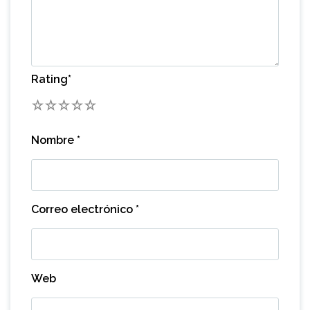
Rating
*
1
2
3
4
5
Nombre
*
Correo electrónico
*
Web