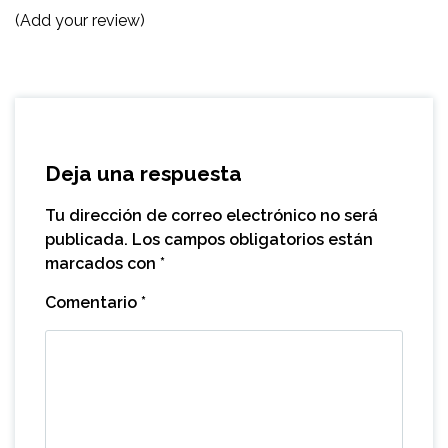
(Add your review)
Deja una respuesta
Tu dirección de correo electrónico no será
publicada.
Los campos obligatorios están
marcados con
*
Comentario
*