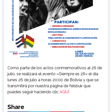
Como parte de los actos conmemorativos al 26 de
julio, se realizará el evento «Siempre es 26» el día
lunes 26 de julio a horas 20:00 de Bolivia y que se
transmitirá por nuestra página de feisbuk que
puedes seguir haciendo clic
AQUÍ
Share