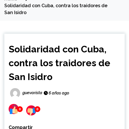
Solidaridad con Cuba, contra los traidores de
San Isidro
Solidaridad con Cuba,
contra los traidores de
San Isidro
guevarista
6 años ago
0
0
Compartir