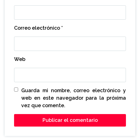
Correo electrónico
*
Web
Guarda mi nombre, correo electrónico y
web en este navegador para la próxima
vez que comente.