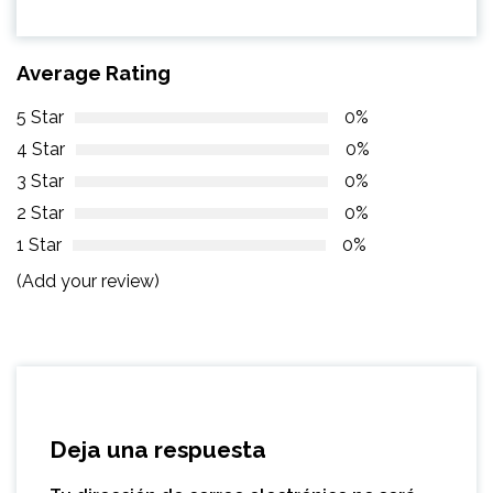
Average Rating
5 Star
0%
4 Star
0%
3 Star
0%
2 Star
0%
1 Star
0%
(Add your review)
Deja una respuesta