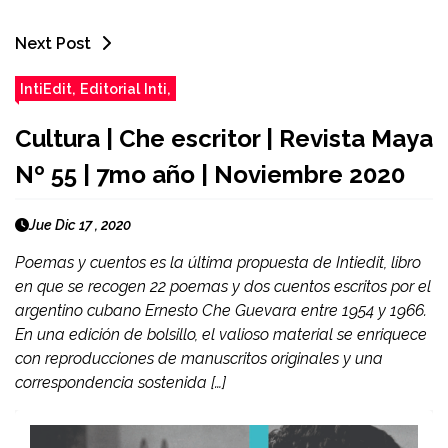
Next Post
IntiEdit, Editorial Inti,
Cultura | Che escritor | Revista Maya
Nº 55 | 7mo año | Noviembre 2020
Jue Dic 17 , 2020
Poemas y cuentos es la última propuesta de Intiedit, libro
en que se recogen 22 poemas y dos cuentos escritos por el
argentino cubano Ernesto Che Guevara entre 1954 y 1966.
En una edición de bolsillo, el valioso material se enriquece
con reproducciones de manuscritos originales y una
correspondencia sostenida […]