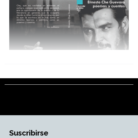
Suscribirse