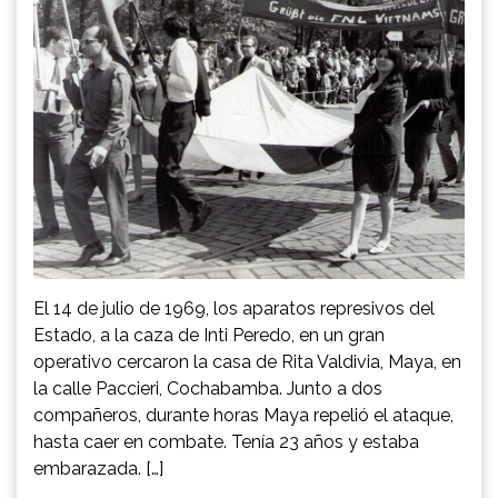
El 14 de julio de 1969, los aparatos represivos del
Estado, a la caza de Inti Peredo, en un gran
operativo cercaron la casa de Rita Valdivia, Maya, en
la calle Paccieri, Cochabamba. Junto a dos
compañeros, durante horas Maya repelió el ataque,
hasta caer en combate. Tenía 23 años y estaba
embarazada. […]