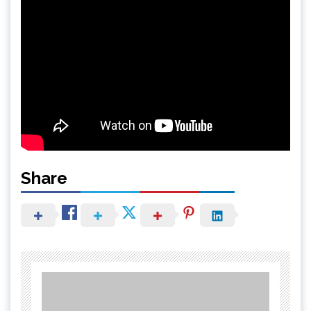
Share