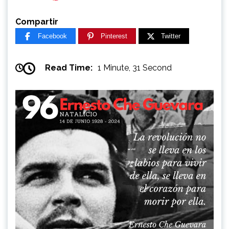
Compartir
Facebook
Pinterest
Twitter
Read Time:
1 Minute, 31 Second