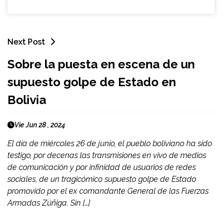
Next Post
Sobre la puesta en escena de un
supuesto golpe de Estado en
Bolivia
Vie Jun 28 , 2024
El día de miércoles 26 de junio, el pueblo boliviano ha sido
testigo, por decenas las transmisiones en vivo de medios
de comunicación y por infinidad de usuarios de redes
sociales, de un tragicómico supuesto golpe de Estado
promovido por el ex comandante General de las Fuerzas
Armadas Zúñiga. Sin […]