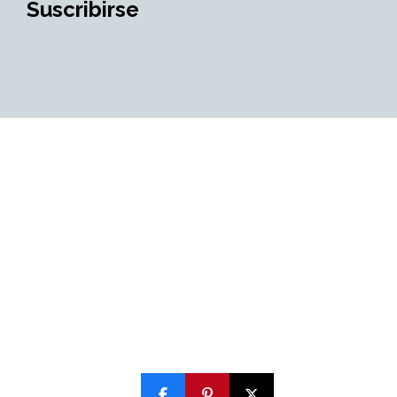
Suscribirse