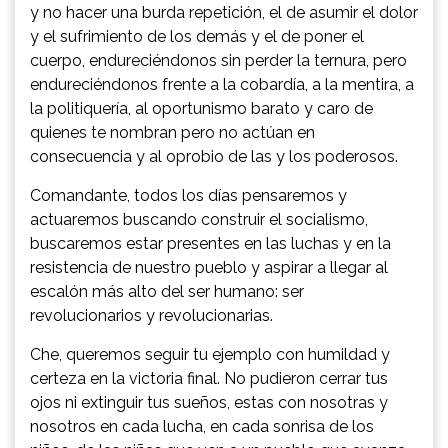
y no hacer una burda repetición, el de asumir el dolor
y el sufrimiento de los demás y el de poner el
cuerpo, endureciéndonos sin perder la ternura, pero
endureciéndonos frente a la cobardía, a la mentira, a
la politiquería, al oportunismo barato y caro de
quienes te nombran pero no actúan en
consecuencia y al oprobio de las y los poderosos.
Comandante, todos los días pensaremos y
actuaremos buscando construir el socialismo,
buscaremos estar presentes en las luchas y en la
resistencia de nuestro pueblo y aspirar a llegar al
escalón más alto del ser humano: ser
revolucionarios y revolucionarias.
Che, queremos seguir tu ejemplo con humildad y
certeza en la victoria final. No pudieron cerrar tus
ojos ni extinguir tus sueños, estas con nosotras y
nosotros en cada lucha, en cada sonrisa de los