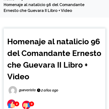
Homenaje al natalicio 96 del Comandante
Ernesto che Guevara II Libro + Video
Homenaje al natalicio 96
del Comandante Ernesto
che Guevara II Libro +
Video
guevarista
2 años ago
2
0