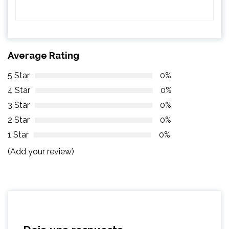
Average Rating
5 Star
0%
4 Star
0%
3 Star
0%
2 Star
0%
1 Star
0%
(Add your review)