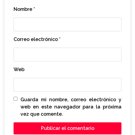
Nombre
*
Correo electrónico
*
Web
Guarda mi nombre, correo electrónico y
web en este navegador para la próxima
vez que comente.