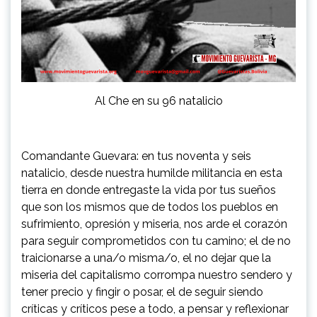
Al Che en su 96 natalicio
Comandante Guevara: en tus noventa y seis
natalicio, desde nuestra humilde militancia en esta
tierra en donde entregaste la vida por tus sueños
que son los mismos que de todos los pueblos en
sufrimiento, opresión y miseria, nos arde el corazón
para seguir comprometidos con tu camino; el de no
traicionarse a una/o misma/o, el no dejar que la
miseria del capitalismo corrompa nuestro sendero y
tener precio y fingir o posar, el de seguir siendo
críticas y críticos pese a todo, a pensar y reflexionar