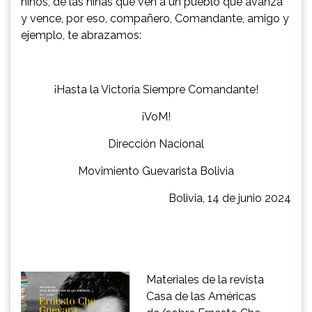
niños, de las niñas que ven a un pueblo que avanza
y vence, por eso, compañero, Comandante, amigo y
ejemplo, te abrazamos:
¡Hasta la Victoria Siempre Comandante!
¡VoM!
Dirección Nacional
Movimiento Guevarista Bolivia
Bolivia, 14 de junio 2024
Materiales de la revista
Casa de las Américas