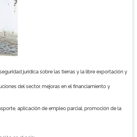
eguridad jurídica sobre las tierras y la libre exportación y
ciones del sector, mejoras en el financiamiento y
sporte, aplicación de empleo parcial, promoción de la