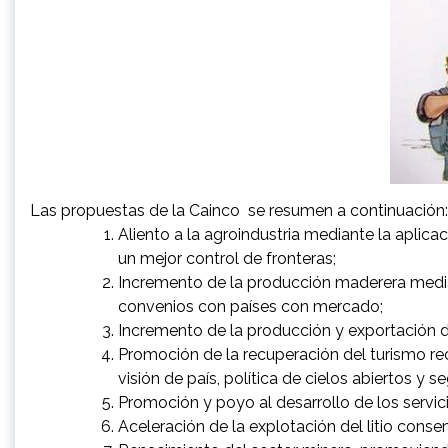
Las propuestas de la Cainco se resumen a continuación:
Aliento a la agroindustria mediante la aplicaci
un mejor control de fronteras;
Incremento de la producción maderera mediant
convenios con países con mercado;
Incremento de la producción y exportación de
Promoción de la recuperación del turismo re
visión de país, política de cielos abiertos y se
Promoción y poyo al desarrollo de los servici
Aceleración de la explotación del litio conse