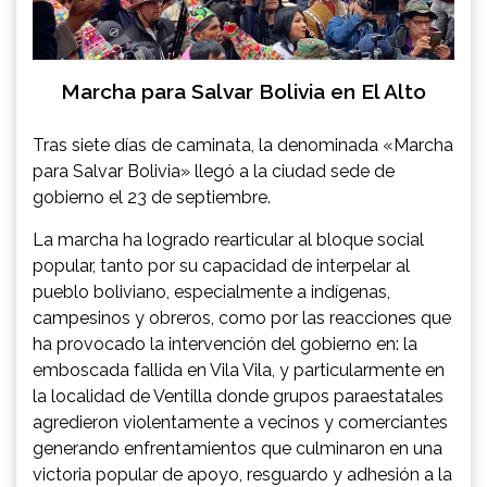
Marcha para Salvar Bolivia en El Alto
Tras siete días de caminata, la denominada «Marcha
para Salvar Bolivia» llegó a la ciudad sede de
gobierno el 23 de septiembre.
La marcha ha logrado rearticular al bloque social
popular, tanto por su capacidad de interpelar al
pueblo boliviano, especialmente a indígenas,
campesinos y obreros, como por las reacciones que
ha provocado la intervención del gobierno en: la
emboscada fallida en Vila Vila, y particularmente en
la localidad de Ventilla donde grupos paraestatales
agredieron violentamente a vecinos y comerciantes
generando enfrentamientos que culminaron en una
victoria popular de apoyo, resguardo y adhesión a la