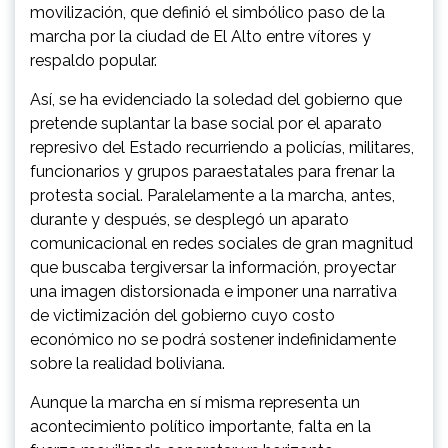
movilización, que definió el simbólico paso de la
marcha por la ciudad de El Alto entre vítores y
respaldo popular.
Así, se ha evidenciado la soledad del gobierno que
pretende suplantar la base social por el aparato
represivo del Estado recurriendo a policías, militares,
funcionarios y grupos paraestatales para frenar la
protesta social. Paralelamente a la marcha, antes,
durante y después, se desplegó un aparato
comunicacional en redes sociales de gran magnitud
que buscaba tergiversar la información, proyectar
una imagen distorsionada e imponer una narrativa
de victimización del gobierno cuyo costo
económico no se podrá sostener indefinidamente
sobre la realidad boliviana.
Aunque la marcha en sí misma representa un
acontecimiento político importante, falta en la