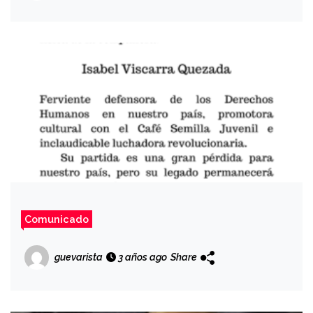
Comunicado
guevarista
3 años ago
Share