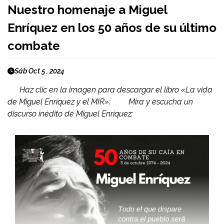
Nuestro homenaje a Miguel
Enríquez en los 50 años de su último
combate
Sáb Oct 5 , 2024
Haz clic en la imagen para descargar el libro «La vida
de Miguel Enríquez y el MIR»: Mira y escucha un
discurso inédito de Miguel Enríquez: