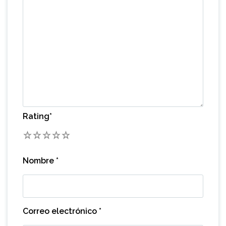
Rating
*
1
2
3
4
5
Nombre
*
Correo electrónico
*