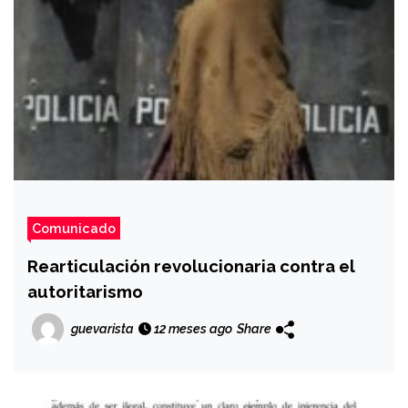
Comunicado
Rearticulación revolucionaria contra el
autoritarismo
guevarista
12 meses ago
Share