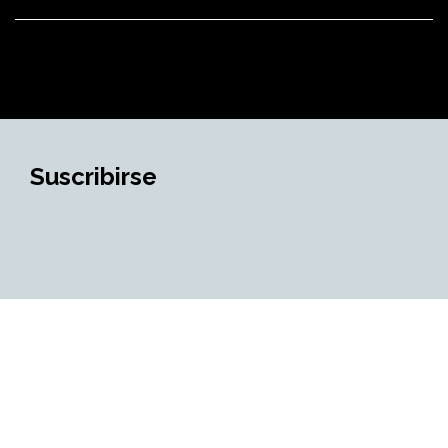
Suscribirse