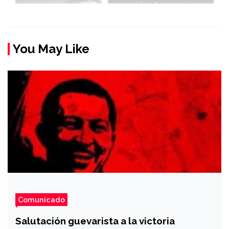
You May Like
Comunicado
Salutación guevarista a la victoria