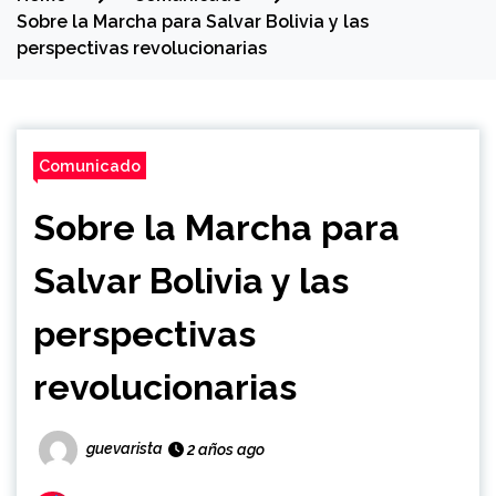
Sobre la Marcha para Salvar Bolivia y las
perspectivas revolucionarias
Comunicado
Sobre la Marcha para
Salvar Bolivia y las
perspectivas
revolucionarias
guevarista
2 años ago