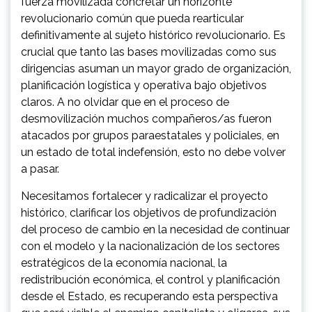
fuerza movilizada concretar un horizonte
revolucionario común que pueda rearticular
definitivamente al sujeto histórico revolucionario. Es
crucial que tanto las bases movilizadas como sus
dirigencias asuman un mayor grado de organización,
planificación logística y operativa bajo objetivos
claros. A no olvidar que en el proceso de
desmovilización muchos compañeros/as fueron
atacados por grupos paraestatales y policiales, en
un estado de total indefensión, esto no debe volver
a pasar.
Necesitamos fortalecer y radicalizar el proyecto
histórico, clarificar los objetivos de profundización
del proceso de cambio en la necesidad de continuar
con el modelo y la nacionalización de los sectores
estratégicos de la economía nacional, la
redistribución económica, el control y planificación
desde el Estado, es recuperando esta perspectiva