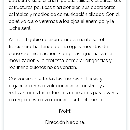
que será visible el enemigo capitalista y oligarca, sus
estructuras políticas tradicionales, sus operadores
estatales y medios de comunicación aliados. Con el
objetivo claro veremos a los ojos al enemigo, y la
lucha será.
Ahora, el gobierno asume nuevamente su rol
traicionero: hablando de diálogo y medidas de
consenso inicia acciones dirigidas a judicializar la
movilización y la protesta, comprar dirigencias y
reprimir a quienes no se vendan.
Convocamos a todas las fuerzas políticas y
organizaciones revolucionarias a construir y a
realizar todos los esfuerzos necesarios para avanzar
en un proceso revolucionario junto al pueblo.
¡VoM!
Dirección Nacional