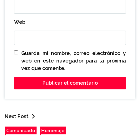
Web
Guarda mi nombre, correo electrónico y
web en este navegador para la próxima
vez que comente.
Next Post
Comunicado
Homenaje