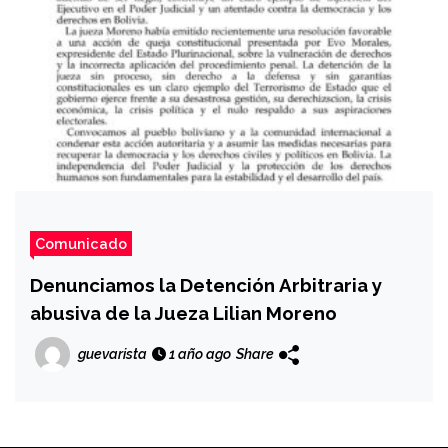
Comunicado
Denunciamos la Detención Arbitraria y
abusiva de la Jueza Lilian Moreno
guevarista
1 año ago
Share