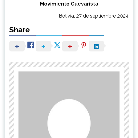
Movimiento Guevarista
Bolivia, 27 de septiembre 2024
Share