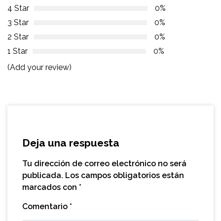
4 Star
0%
3 Star
0%
2 Star
0%
1 Star
0%
(Add your review)
Deja una respuesta
Tu dirección de correo electrónico no será
publicada.
Los campos obligatorios están
marcados con
*
Comentario
*