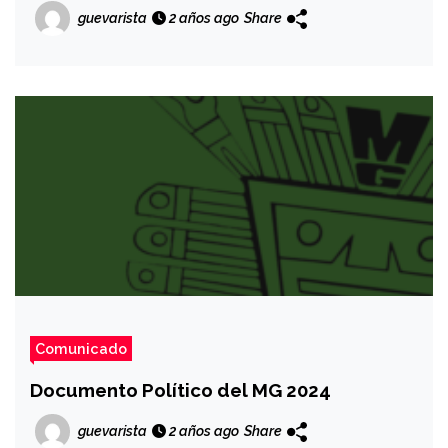
guevarista
2 años ago
Share
Comunicado
Documento Político del MG 2024
guevarista
2 años ago
Share