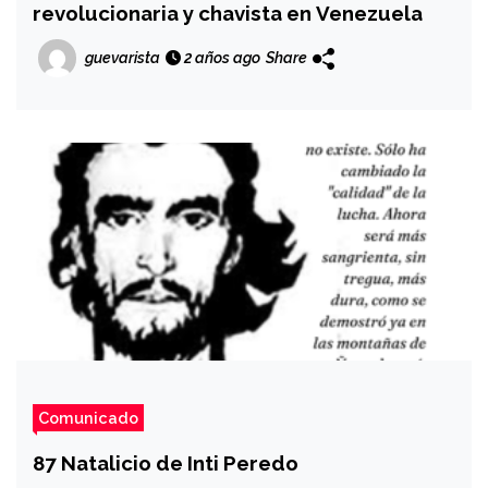
revolucionaria y chavista en Venezuela
guevarista
2 años ago
Share
Comunicado
87 Natalicio de Inti Peredo