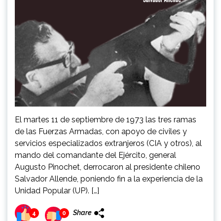
El martes 11 de septiembre de 1973 las tres ramas
de las Fuerzas Armadas, con apoyo de civiles y
servicios especializados extranjeros (CIA y otros), al
mando del comandante del Ejército, general
Augusto Pinochet, derrocaron al presidente chileno
Salvador Allende, poniendo fin a la experiencia de la
Unidad Popular (UP). […]
Share
4
0