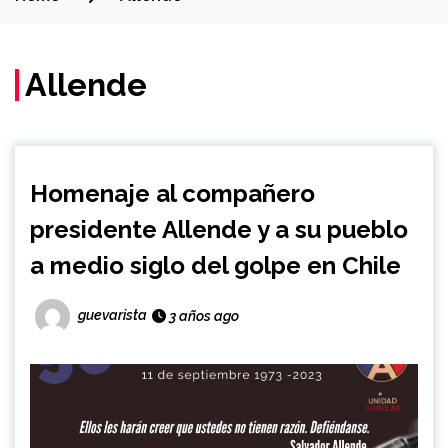
Allende
Homenaje al compañero
presidente Allende y a su pueblo
a medio siglo del golpe en Chile
guevarista
3 años ago