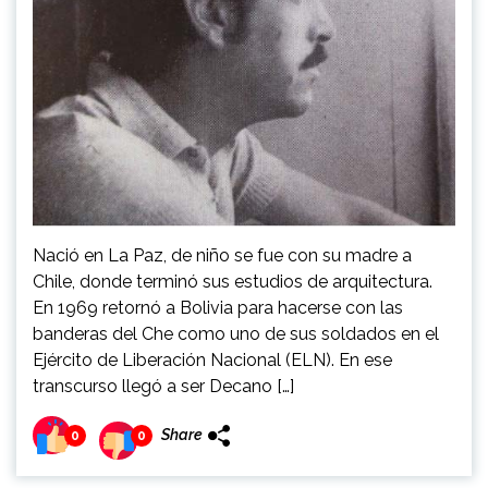
Nació en La Paz, de niño se fue con su madre a
Chile, donde terminó sus estudios de arquitectura.
En 1969 retornó a Bolivia para hacerse con las
banderas del Che como uno de sus soldados en el
Ejército de Liberación Nacional (ELN). En ese
transcurso llegó a ser Decano […]
Share
0
0