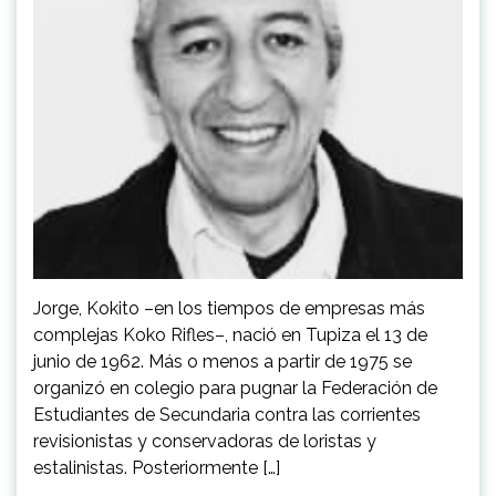
Jorge, Kokito –en los tiempos de empresas más
complejas Koko Rifles–, nació en Tupiza el 13 de
junio de 1962. Más o menos a partir de 1975 se
organizó en colegio para pugnar la Federación de
Estudiantes de Secundaria contra las corrientes
revisionistas y conservadoras de loristas y
estalinistas. Posteriormente […]