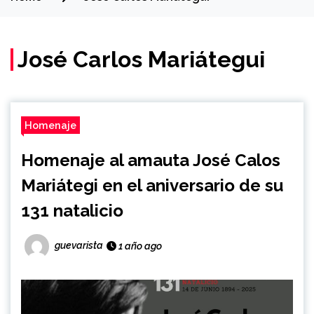
José Carlos Mariátegui
Homenaje
Homenaje al amauta José Calos
Mariátegi en el aniversario de su
131 natalicio
guevarista
1 año ago