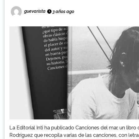
guevarista
3 años ago
La Editorial Inti ha publicado Canciones del mar, un libro
Rodríguez que recopila varias de las canciones, con letras