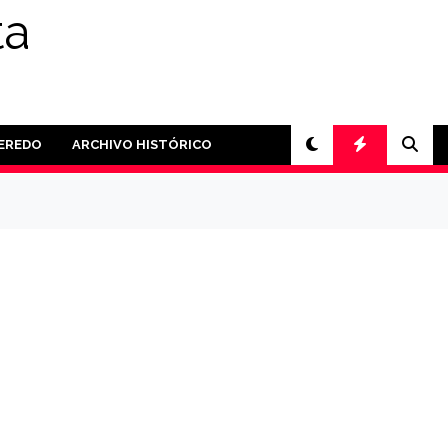
ta
PEREDO
ARCHIVO HISTÓRICO