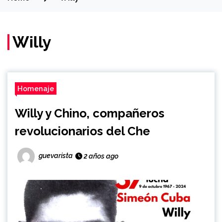
Willy
Homenaje
Willy y Chino, compañeros
revolucionarios del Che
guevarista
2 años ago