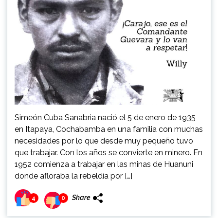
Simeón Cuba Sanabria nació el 5 de enero de 1935
en Itapaya, Cochabamba en una familia con muchas
necesidades por lo que desde muy pequeño tuvo
que trabajar. Con los años se convierte en minero. En
1952 comienza a trabajar en las minas de Huanuni
donde afloraba la rebeldía por […]
Share
4
0