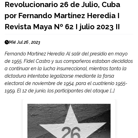
Revolucionario 26 de Julio, Cuba
por Fernando Martínez Heredia I
Revista Maya Nº 62 I julio 2023 II
Mié Jul 26 , 2023
Fernando Martínez Heredia Al salir del presidio en mayo
de 1955, Fidel Castro y sus compañeros estaban decididos
a continuar en la lucha insurreccional, mientras tanto la
dictadura intentaba legalizarse mediante la farsa
electoral de noviembre de 1954, para el cuatrienio 1955-
1959. El 12 de junio, los participantes del ataque […]