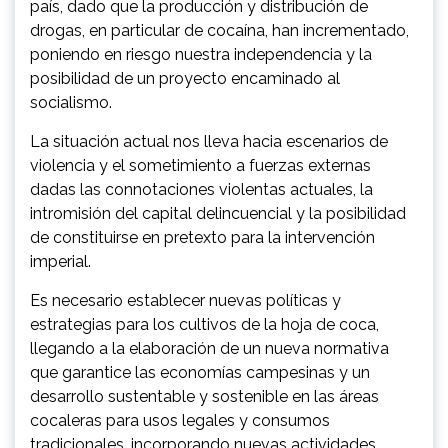
país, dado que la producción y distribución de
drogas, en particular de cocaína, han incrementado,
poniendo en riesgo nuestra independencia y la
posibilidad de un proyecto encaminado al
socialismo.
La situación actual nos lleva hacia escenarios de
violencia y el sometimiento a fuerzas externas
dadas las connotaciones violentas actuales, la
intromisión del capital delincuencial y la posibilidad
de constituirse en pretexto para la intervención
imperial.
Es necesario establecer nuevas políticas y
estrategias para los cultivos de la hoja de coca,
llegando a la elaboración de un nueva normativa
que garantice las economías campesinas y un
desarrollo sustentable y sostenible en las áreas
cocaleras para usos legales y consumos
tradicionales, incorporando nuevas actividades