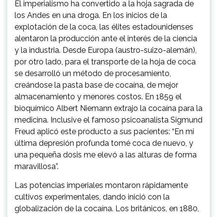
El imperialismo ha convertido a la hoja sagrada de
los Andes en una droga. En los inicios de la
explotación de la coca, las élites estadounidenses
alentaron la producción ante el interés de la ciencia
y la industria. Desde Europa (austro-suizo-alemán),
por otro lado, para el transporte de la hoja de coca
se desarrolló un método de procesamiento,
creándose la pasta base de cocaína, de mejor
almacenamiento y menores costos. En 1859 el
bioquímico Albert Niemann extrajo la cocaína para la
medicina. Inclusive el famoso psicoanalista Sigmund
Freud aplicó este producto a sus pacientes: “En mi
última depresión profunda tomé coca de nuevo, y
una pequeña dosis me elevó a las alturas de forma
maravillosa”.
Las potencias imperiales montaron rápidamente
cultivos experimentales, dando inició con la
globalización de la cocaína. Los británicos, en 1880,