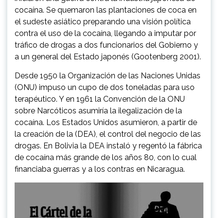
cocaína. Se quemaron las plantaciones de coca en
el sudeste asiático preparando una visión política
contra el uso de la cocaína, llegando a imputar por
tráfico de drogas a dos funcionarios del Gobierno y
a un general del Estado japonés (Gootenberg 2001).
Desde 1950 la Organización de las Naciones Unidas
(ONU) impuso un cupo de dos toneladas para uso
terapéutico. Y en 1961 la Convención de la ONU
sobre Narcóticos asumiría la ilegalización de la
cocaína. Los Estados Unidos asumieron, a partir de
la creación de la (DEA), el control del negocio de las
drogas. En Bolivia la DEA instaló y regentó la fábrica
de cocaína más grande de los años 80, con lo cual
financiaba guerras y a los contras en Nicaragua.