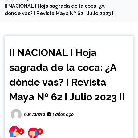
II NACIONAL I Hoja sagrada de la coca: ¿A
dónde vas? I Revista Maya Nº 62 I Julio 2023 II
II NACIONAL I Hoja
sagrada de la coca: ¿A
dónde vas? I Revista
Maya Nº 62 I Julio 2023 II
guevarista
3 años ago
2
0