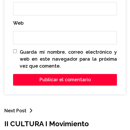
Web
Guarda mi nombre, correo electrónico y
web en este navegador para la próxima
vez que comente.
Next Post
II CULTURA I Movimiento