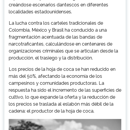
creándose escenarios dantescos en diferentes
localidades estadounidenses.
La lucha contra los carteles tradicionales de
Colombia, México y Brasil ha conducido a una
fragmentación acentuada de las bandas de
narcotraficantes, calculándose en centenares de
organizaciones criminales que se articulan desde la
producción, el trasiego y la distribución.
Los precios de la hoja de coca se han reducido en
más del 50%, afectando la economía de los
campesinos y comunidades productoras. La
respuesta ha sido el incremento de las superficies de
cultivo, lo que expande la oferta y la reducción de
los precios se traslada al eslabón más débil de la
cadena: el productor de la hoja de coca.