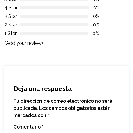
4 Star
0%
3 Star
0%
2 Star
0%
1 Star
0%
(Add your review)
Deja una respuesta
Tu dirección de correo electrónico no será
publicada.
Los campos obligatorios están
marcados con
*
Comentario
*