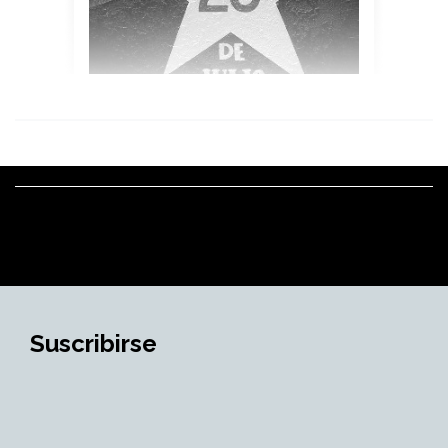
Suscribirse