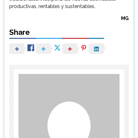
productivas, rentables y sustentables.
MG
Share