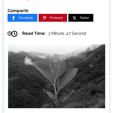
Compartir
Facebook
Pinterest
Twitter
Read Time:
3 Minute, 47 Second