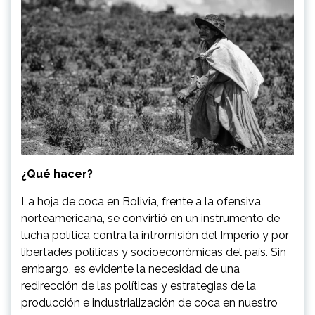
¿Qué hacer?
La hoja de coca en Bolivia, frente a la ofensiva
norteamericana, se convirtió en un instrumento de
lucha política contra la intromisión del Imperio y por
libertades políticas y socioeconómicas del país. Sin
embargo, es evidente la necesidad de una
redirección de las políticas y estrategias de la
producción e industrialización de coca en nuestro