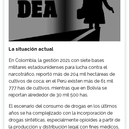
La situación actual
En Colombia, la gestión 2021 con siete bases
militares estadounidenses para lucha contra el
narcotráfico, reportó más de 204 mil hectáreas de
cultivos de coca; en el Perú existen más de 61 mil
777 has de cultivos, mientras que en Bolivia se
reportan alrededor de 30 mil 500 has.
El escenario del consumo de drogas en los últimos
años se ha complejizado con la incorporación de
drogas sintéticas, especialmente opioides a partir de
la producción y distribución legal con fines médicos,