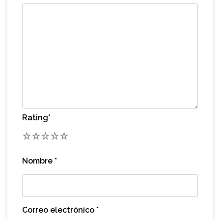
Rating
*
1
2
3
4
5
Nombre
*
Correo electrónico
*