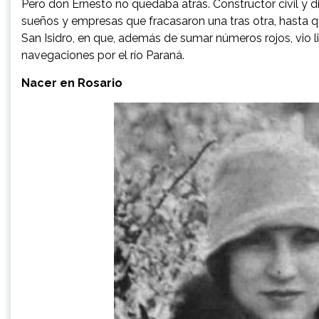
Pero don Ernesto no quedaba atrás. Constructor civil y di
sueños y empresas que fracasaron una tras otra, hasta q
San Isidro, en que, además de sumar números rojos, vio 
navegaciones por el río Paraná.
Nacer en Rosario