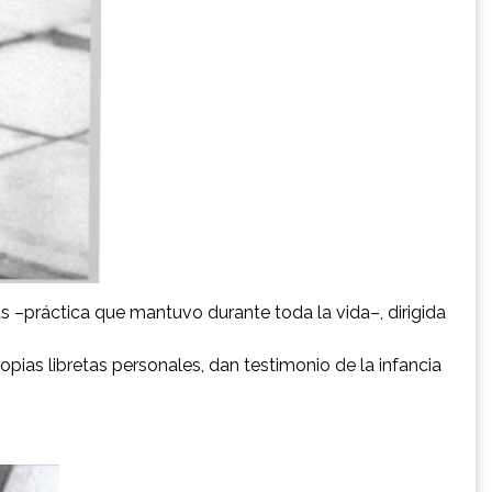
tas –práctica que mantuvo durante toda la vida–, dirigida
pias libretas personales, dan testimonio de la infancia